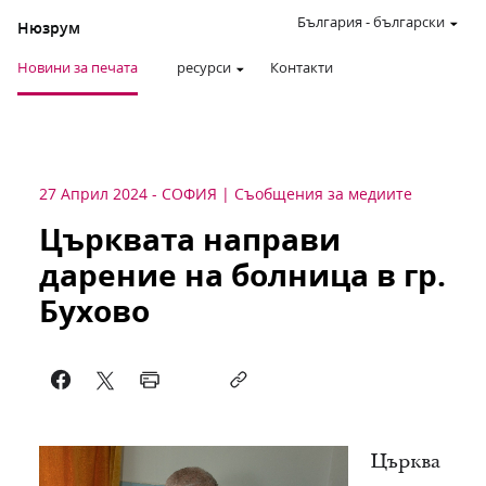
България
-
български
Нюзрум
Новини за печата
ресурси
Контакти
27 Април 2024
-
СОФИЯ
Съобщения за медиите
Църквата направи
дарение на болница в гр.
Бухово
Църква