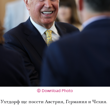
Download Photo
 Ухтдорф ще посети Австрия, Германия и Чехия.