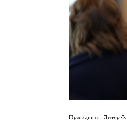
Президентът Дитер Ф.