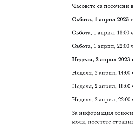
Часовете са посочени 
Събота, 1 април 2023 г
Събота, 1 април, 18:00
Събота, 1 април, 22:00
Неделя, 2 април 2023 г
Неделя, 2 април, 14:00
Неделя, 2 април, 18:00
Неделя, 2 април, 22:00
За информация относн
моля, посетете страни