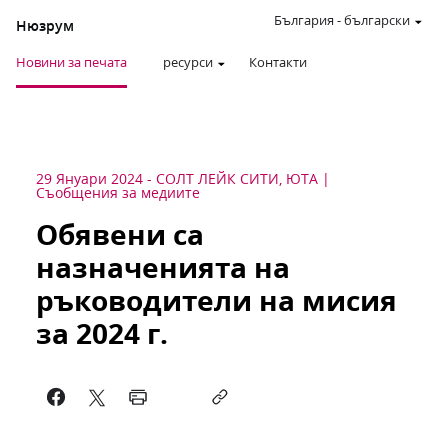
България
-
български
Нюзрум
Новини за печата
ресурси
Контакти
29 Януари 2024
-
СОЛТ ЛЕЙК СИТИ, ЮТА
Съобщения за медиите
Обявени са
назначенията на
ръководители на мисия
за 2024 г.