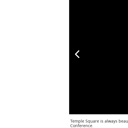
Temple Square is always beaut
Conference.