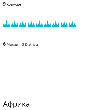
9
Храмове
6
Мисии
|
3
Districts
Африка