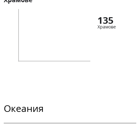
135
Храмове
Океания