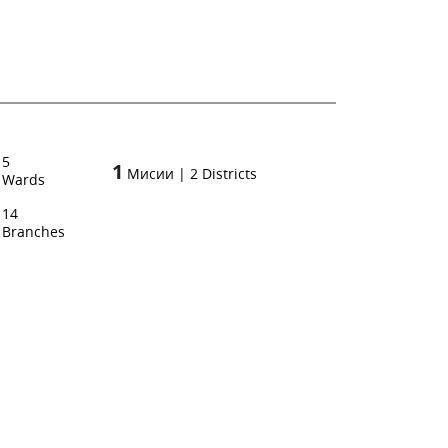
5
1
Мисии
|
2
Districts
Wards
14
Branches