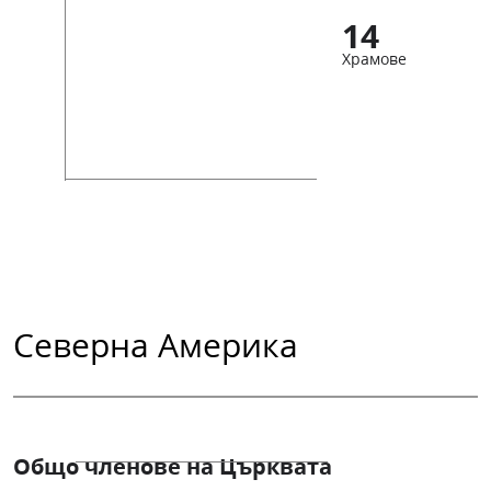
14
Храмове
Северна Америка
Общо членове на Църквата