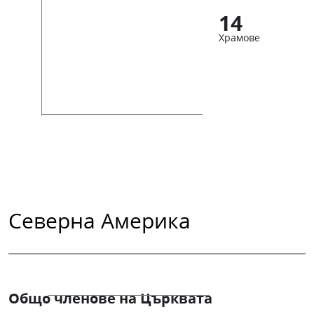
14
Храмове
Северна Америка
Общо членове на Църквата