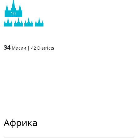
10
34
Мисии
|
42
Districts
Африка