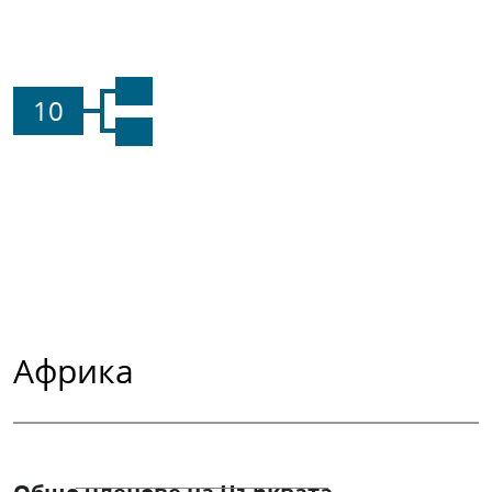
10
Африка