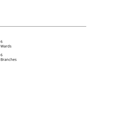
6
Wards
6
Branches