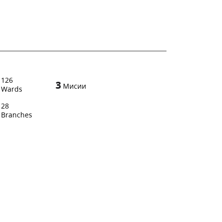
126
3
Мисии
Wards
28
Branches