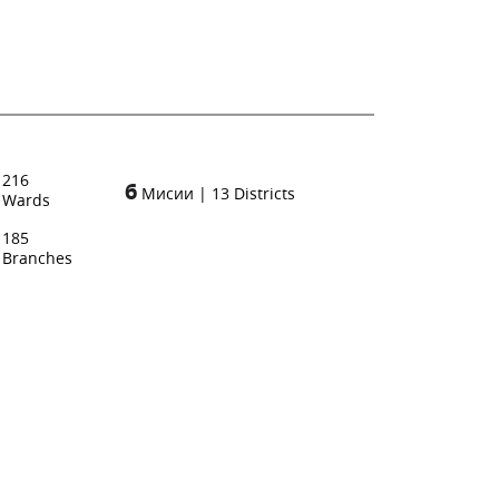
216
6
Мисии
|
13
Districts
Wards
185
Branches