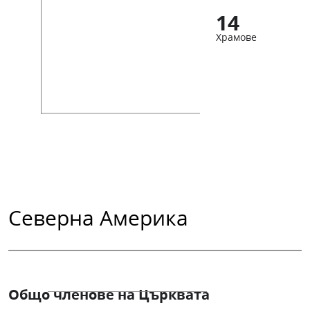
14
Храмове
Северна Америка
Общо членове на Църквата