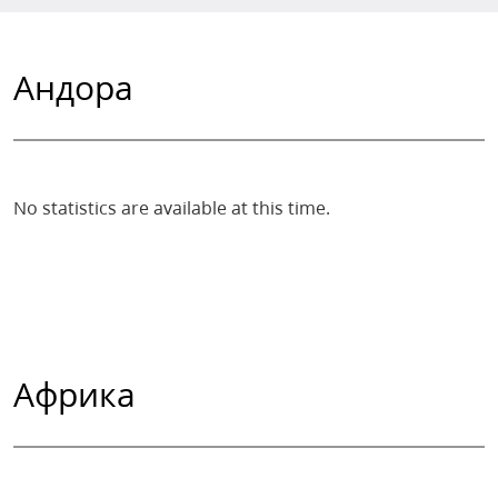
Андора
No statistics are available at this time.
Африка