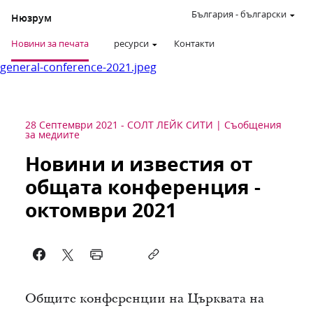
България
-
български
Нюзрум
Новини за печата
ресурси
Контакти
general-conference-2021.jpeg
28 Септември 2021
-
СОЛТ ЛЕЙК СИТИ
Съобщения
за медиите
Новини и известия от
общата конференция -
октомври 2021
Общите конференции на Църквата на