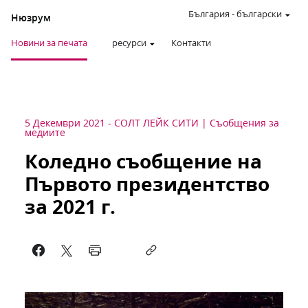
България
-
български
Нюзрум
Новини за печата
ресурси
Контакти
5 Декември 2021
-
СОЛТ ЛЕЙК СИТИ
Съобщения за
медиите
Коледно съобщение на
Първото президентство
за 2021 г.