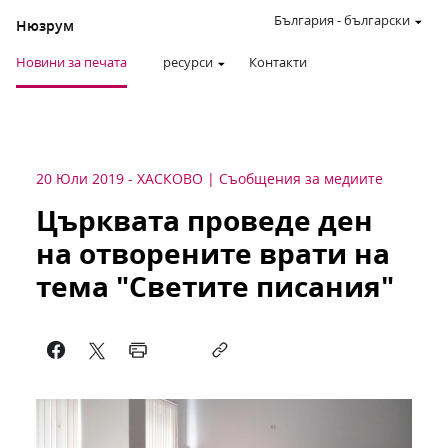
България
-
български
Нюзрум
Новини за печата
ресурси
Контакти
20 Юли 2019
-
ХАСКОВО
Съобщения за медиите
Църквата проведе ден
на отворените врати на
тема "Светите писания"