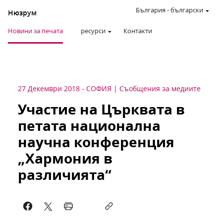
България
-
български
Нюзрум
Новини за печата
ресурси
Контакти
27 Декември 2018
-
СОФИЯ
Съобщения за медиите
Участие на Църквата в
петата национална
научна конференция
„Хармония в
различията“