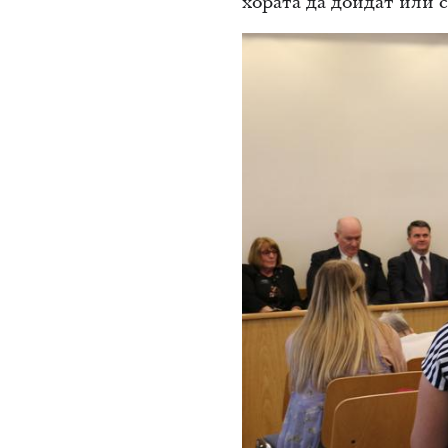
хората да дойдат или 