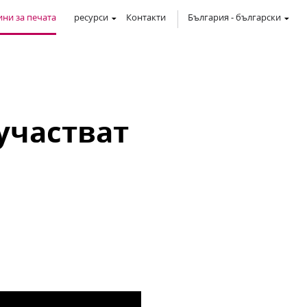
ни за печата
ресурси
Контакти
България
-
български
участват