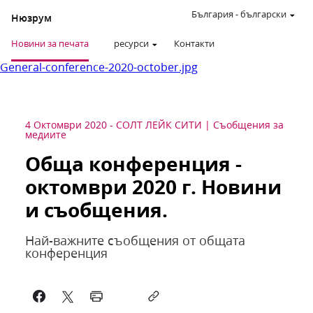
България
-
български
Нюзрум
Новини за печата
ресурси
Контакти
General-conference-2020-october.jpg
4 Октомври 2020
-
СОЛТ ЛЕЙК СИТИ
Съобщения за
медиите
Обща конференция -
октомври 2020 г. Новини
и съобщения.
Най-важните съобщения от общата
конференция