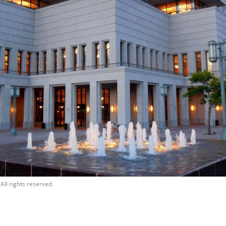
All rights reserved.