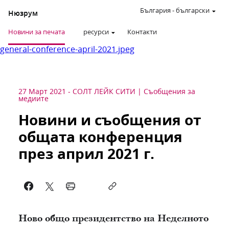
България
-
български
Нюзрум
Новини за печата
ресурси
Контакти
general-conference-april-2021.jpeg
27 Март 2021
-
СОЛТ ЛЕЙК СИТИ
Съобщения за
медиите
Новини и съобщения от
общата конференция
през април 2021 г.
Ново общо президентство на Неделното