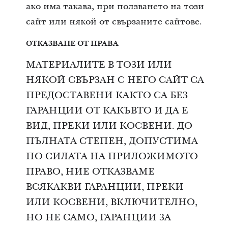
ако има такава, при ползването на този
сайт или някoй от свързаните сайтове.
ОТКАЗВАНЕ ОТ ПРАВА
МАТЕРИАЛИТЕ В ТОЗИ ИЛИ
НЯКОЙ СВЪРЗАН С НЕГО САЙТ СА
ПРЕДОСТАВЕНИ КАКТО СА БЕЗ
ГАРАНЦИИ ОТ КАКЪВТО И ДА Е
ВИД, ПРЕКИ ИЛИ КОСВЕНИ. ДО
ПЪЛНАТА СТЕПЕН, ДОПУСТИМА
ПО СИЛАТА НА ПРИЛОЖИМОТО
ПРАВО, НИЕ ОТКАЗВАМЕ
ВСЯКАКВИ ГАРАНЦИИ, ПРЕКИ
ИЛИ КОСВЕНИ, ВКЛЮЧИТЕЛНО,
НО НЕ САМО, ГАРАНЦИИ ЗА