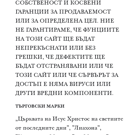
СОБСТВЕНОСТ И КОСВЕНИ
ГАРАНЦИИ ЗА ПРОДАВАЕМОСТ
ИЛИ ЗА ОПРЕДЕЛЕНА ЦЕЛ. НИЕ
НЕ ГАРАНТИРАМЕ, ЧЕ ФУНЦИИТЕ
НА ТОЗИ САЙТ ЩЕ БЪДАТ
НЕПРЕКЪСНАТИ ИЛИ БЕЗ
ГРЕШКИ, ЧЕ ДЕФЕКТИТЕ ЩЕ
БЪДАТ ОТСТРАНЯВАНИ ИЛИ ЧЕ
ТОЗИ САЙТ ИЛИ ЧЕ СЪРВЪРЪТ ЗА
ДОСТЪП Е НЯМА ВИРУСИ ИЛИ
ДРУГИ ВРЕДНИ КОМПОНЕНТИ.
ТЪРГОВСКИ МАРКИ
„Църквата на Исус Христос на светиите
от последните дни”, ”Лиахона”,